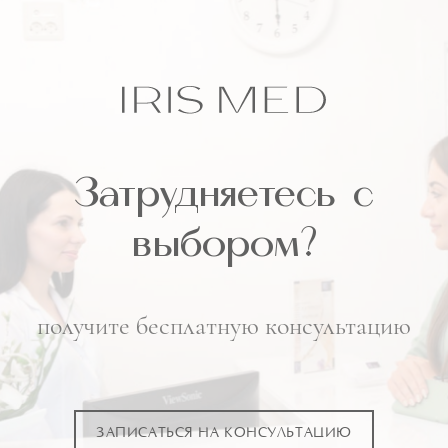
Затрудняетесь
с
выбором?
получите бесплатную консультацию
ЗАПИСАТЬСЯ НА КОНСУЛЬТАЦИЮ