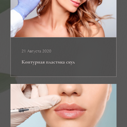
21 Августа 2020
Контурная пластика скул