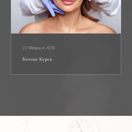
22 Февраля 2020
Ботокс Курск