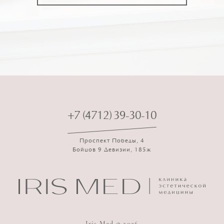
+7 (4712) 39-30-10
Проспект Победы, 4
Бойцов 9 Девизии, 185ж
Iris Med © 2026