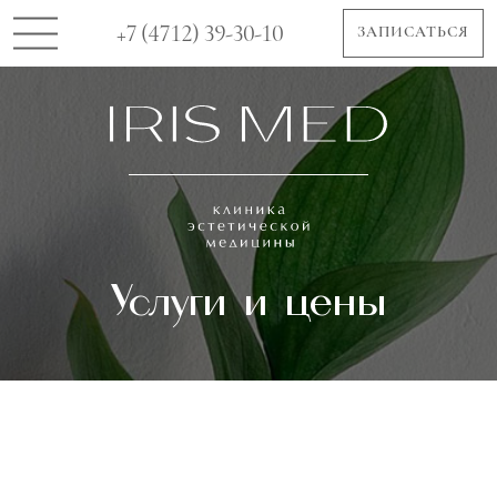
+7 (4712) 39-30-10
ЗАПИСАТЬСЯ
Услуги и цены