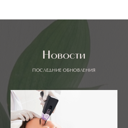
Новости
ПОСЛЕДНИЕ ОБНОВЛЕНИЯ