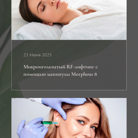
23 Июня 2025
Микроигольчатый RF-лифтинг с
помощью манипулы Morpheus 8