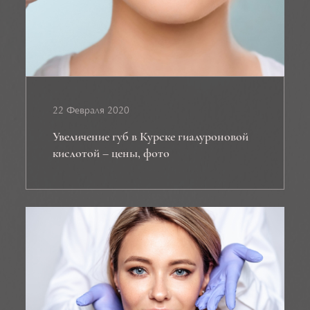
22 Февраля 2020
Увеличение губ в Курске гиалуроновой
кислотой – цены, фото