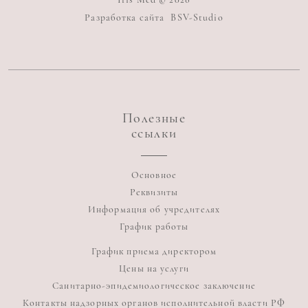
Разработка сайта
BSV-Studio
Полезные
ссылки
Основное
Реквизиты
Информация об учредителях
График работы
График приема директором
Цены на услуги
Санитарно-эпидемиологическое заключение
Контакты надзорных органов исполнительной власти РФ