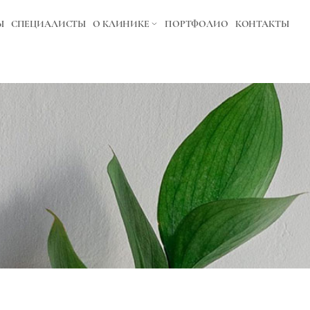
Ы
СПЕЦИАЛИСТЫ
О КЛИНИКЕ
ПОРТФОЛИО
КОНТАКТЫ