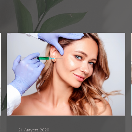
21 Августа 2020