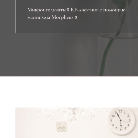
Микроигольчатый RF-лифтинг с помощью
манипулы Morpheus 8