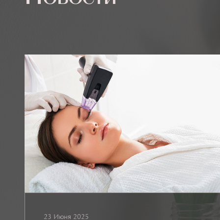
23 Июня 2025