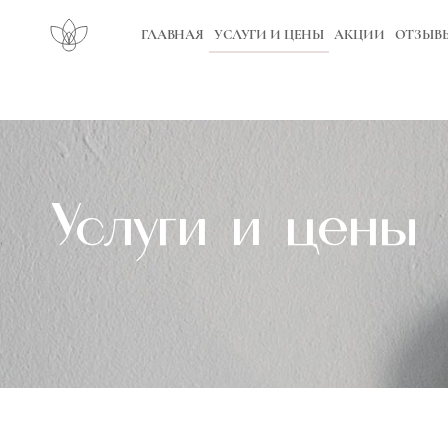
ГЛАВНАЯ
УСЛУГИ И ЦЕНЫ
АКЦИИ
ОТЗЫВ
Услуги и цены