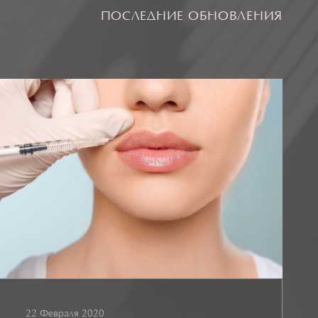
ПОСЛЕДНИЕ ОБНОВЛЕНИЯ
22 Февраля 2020