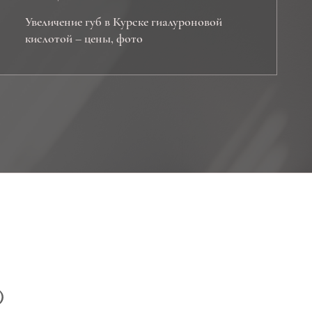
Увеличение губ в Курске гиалуроновой
кислотой – цены, фото