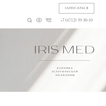
ЗАПИСАТЬСЯ
+7 (4712) 39-30-10