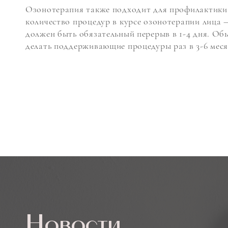
Озонотерапия также подходит для профилактики ст
количество процедур в курсе озонотерапии лица 
должен быть обязательный перерыв в 1-4 дня. Об
делать поддерживающие процедуры раз в 3-6 меся
Новости