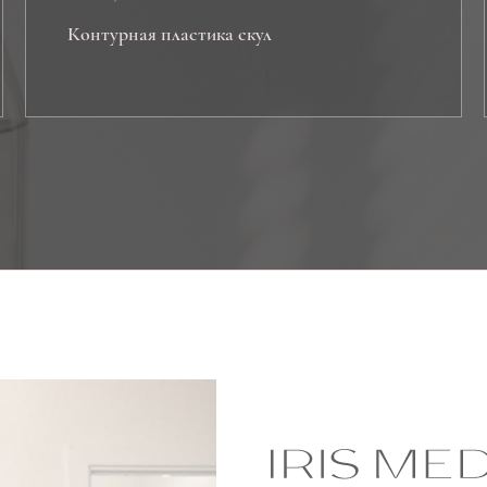
Контурная пластика скул