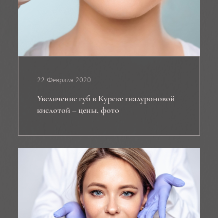
22 Февраля 2020
Увеличение губ в Курске гиалуроновой
кислотой – цены, фото