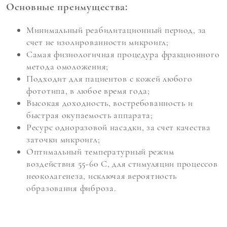
Основные преимущества:
Минимальный реабилитационный период, за
счет не изолированности микроигл;
Самая физиологичная процедура фракционного
метода омоложения;
Подходит для пациентов с кожей любого
фототипа, в любое время года;
Высокая доходность, востребованность и
быстрая окупаемость аппарата;
Ресурс одноразовой насадки, за счет качества
заточки микроигл;
Оптимальный температурный режим
воздействия 55-60 С, для стимуляции процессов
неоколагенеза, исключая вероятность
образования фиброза.