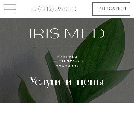
+7 (4712) 39-30-10
ЗАПИСАТЬСЯ
Услуги и цены