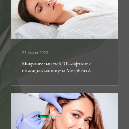
23 Июня 2025
Микроигольчатый RF-лифтинг с
помощью манипулы Morpheus 8