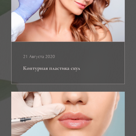
21 Августа 2020
Контурная пластика скул