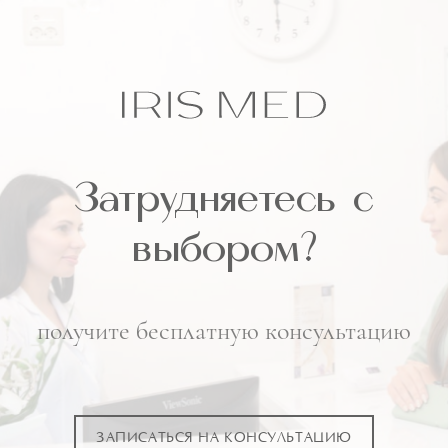
Затрудняетесь
с
выбором?
получите бесплатную консультацию
ЗАПИСАТЬСЯ НА КОНСУЛЬТАЦИЮ