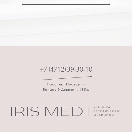
+7 (4712) 39-30-10
Проспект Победы, 4
Бойцов 9 Девизии, 185ж