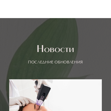
Новости
ПОСЛЕДНИЕ ОБНОВЛЕНИЯ