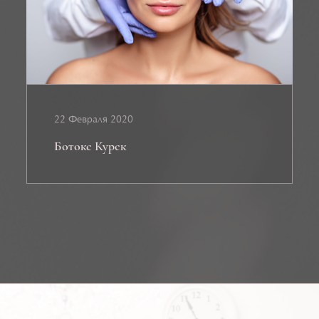
22 Февраля 2020
Ботокс Курск