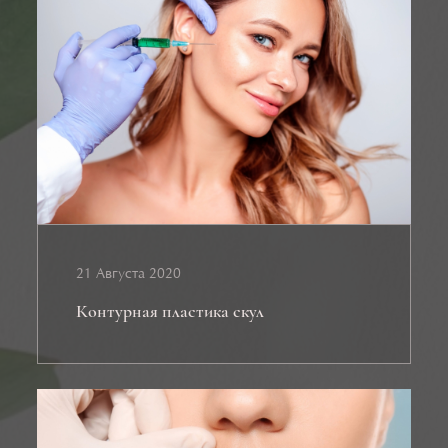
21 Августа 2020
Контурная пластика скул