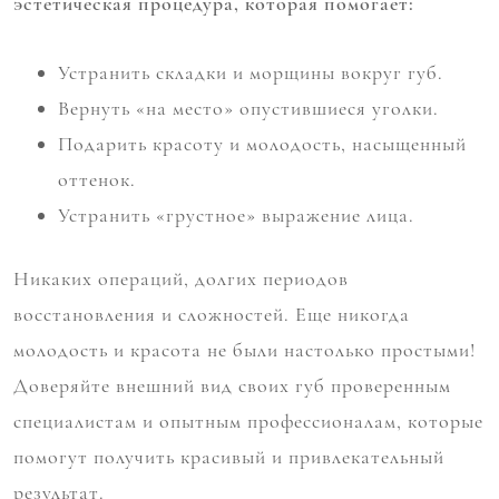
эстетическая процедура, которая помогает:
Устранить складки и морщины вокруг губ.
Вернуть «на место» опустившиеся уголки.
Подарить красоту и молодость, насыщенный
оттенок.
Устранить «грустное» выражение лица.
Никаких операций, долгих периодов
восстановления и сложностей. Еще никогда
молодость и красота не были настолько простыми!
Доверяйте внешний вид своих губ проверенным
специалистам и опытным профессионалам, которые
помогут получить красивый и привлекательный
результат.