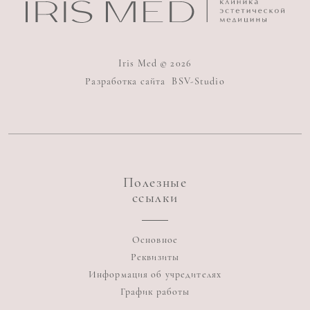
Iris Med © 2026
Разработка сайта
BSV-Studio
Полезные
ссылки
Основное
Реквизиты
Информация об учредителях
График работы