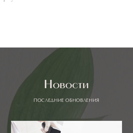
Новости
ПОСЛЕДНИЕ ОБНОВЛЕНИЯ