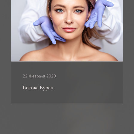
22 Февраля 2020
Ботокс Курск