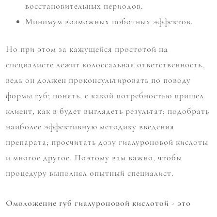
восстановительных периодов.
Минимум возможных побочных эффектов.
Но при этом за кажущейся простотой на
специалисте лежит колоссальная ответственность,
ведь он должен проконсультировать по поводу
формы губ; понять, с какой потребностью пришел
клиент, как в будет выглядеть результат; подобрать
наиболее эффективную методику введения
препарата; просчитать дозу гиалуроновой кислоты
и многое другое. Поэтому вам важно, чтобы
процедуру выполнял опытный специалист.
Омоложение губ гиалуроновой кислотой - это