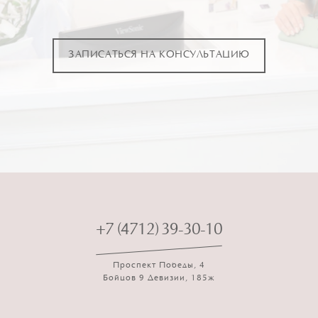
ЗАПИСАТЬСЯ НА КОНСУЛЬТАЦИЮ
+7 (4712) 39-30-10
Проспект Победы, 4
Бойцов 9 Девизии, 185ж