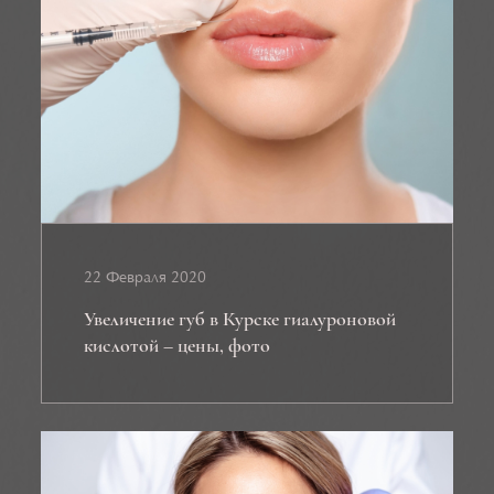
22 Февраля 2020
Увеличение губ в Курске гиалуроновой
кислотой – цены, фото