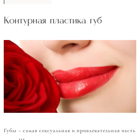
Контурная пластика губ
Губы – самая сексуальная и привлекательная часть