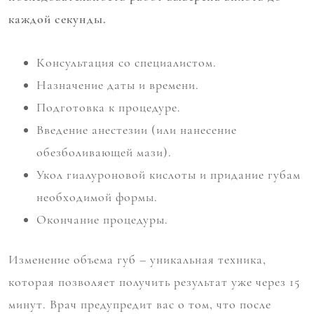
каждой секунды.
Консультация со специалистом.
Назначение даты и времени.
Подготовка к процедуре.
Введение анестезии (или нанесение
обезболивающей мази).
Укол гиалуроновой кислоты и придание губам
необходимой формы.
Окончание процедуры.
Изменение объема губ – уникальная техника,
которая позволяет получить результат уже через 15
минут. Врач предупредит вас о том, что после