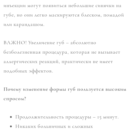
инъекции могут появиться небольшие синячки на
губе, но они легко маскируются блеском, помадой
или карандашом.
ВАЖНО! Увеличение губ – абсолютно
безболезненная процедура, которая не вызывает
аллергических реакций, практически не имеет
подобных эффектов.
Почему изменение формы губ пользуется высоким
спросом?
Продолжительность процедуры – 15 минут.
Никаких больничных и сложных