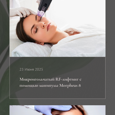
23 Июня 2025
Микроигольчатый RF-лифтинг с
помощью манипулы Morpheus 8