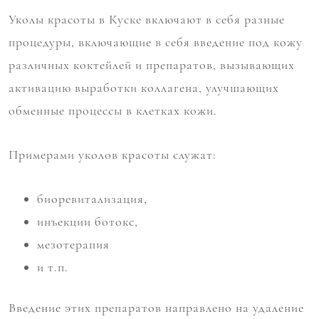
Уколы красоты в Куске включают в себя разные
процедуры, включающие в себя введение под кожу
различных коктейлей и препаратов, вызывающих
активацию выработки коллагена, улучшающих
обменные процессы в клетках кожи.
Примерами уколов красоты служат:
биоревитализация,
инъекции ботокс,
мезотерапия
и т.п.
Введение этих препаратов направлено на удаление