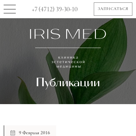
+7 (4712) 39-30-10
ЗАПИСАТЬСЯ
Публикации
9 Февраля 2016