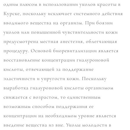
одним плюсом в использовании уколов красоты в
Курске, поскольку исключает системного действия
вводимого вещества на организм. При боязни
уколов или повышенной чувствительности кожи
предусмотрена местная анестезия, облегчающая
процедуру. Основой биоревитализации является
восстановление концентрации гиалуроновой
кислоты, отвечающей за поддержание
эластичности и упругости кожи. Поскольку
выработка гиалуроновой кислоты организмом
снижается с возрастом, то единственным
возможным способом поддержания ее
концентрации на необходимом уровне является
введение вещества из вне. Уколы молодости в