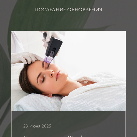
ПОСЛЕДНИЕ ОБНОВЛЕНИЯ
23 Июня 2025