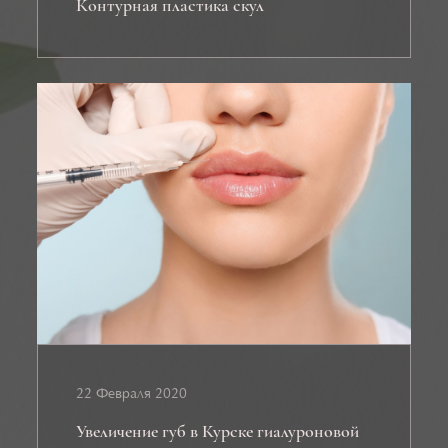
Контурная пластика скул
22 Февраля 2020
Увеличение губ в Курске гиалуроновой