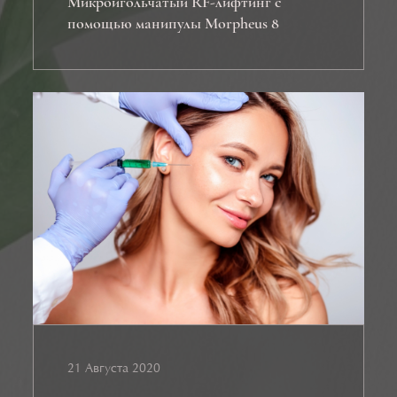
Микроигольчатый RF-лифтинг с
помощью манипулы Morpheus 8
21 Августа 2020