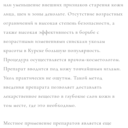
или уменьшение внешних признаков старения кожи
лица, шеи и зоны декольте. Отсутствие возрастных
ограничений и высокая степень безопасности, а
также высокая эффективность в борьбе с
возрастными изменениями снискали уколам
красоты в Курске большую популярность.
Процедура осуществляется врачом-косметологом.
Препарат вводится под кожу тончайшими иглами.
Укол практически не ощутим. Такой метод
введения препарата позволяет доставлять
лекарственное вещество в глубокие слои кожи в
том месте, где это необходимо.
Местное применение препаратов является еще