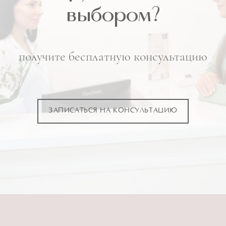
выбором?
получите бесплатную консультацию
ЗАПИСАТЬСЯ НА КОНСУЛЬТАЦИЮ