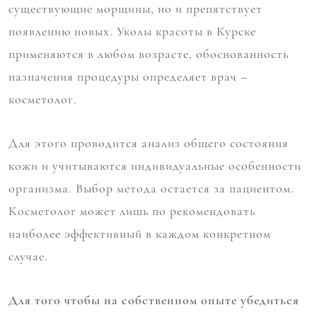
существующие морщины, но и препятствует
появлению новых. Уколы красоты в Курске
применяются в любом возрасте, обоснованность
назначения процедуры определяет врач –
косметолог.
Для этого проводится анализ общего состояния
кожи и учитываются индивидуальные особенности
организма. Выбор метода остается за пациентом.
Косметолог может лишь по рекомендовать
наиболее эффективный в каждом конкретном
случае.
Для того чтобы на собственном опыте убедиться