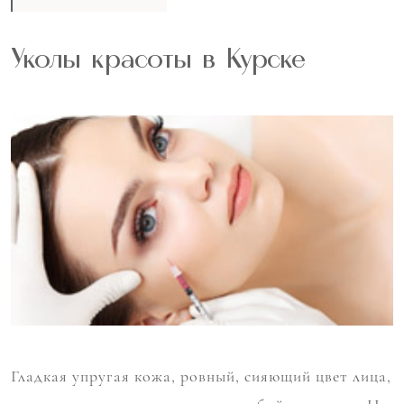
Уколы красоты в Курске
Гладкая упругая кожа, ровный, сияющий цвет лица,