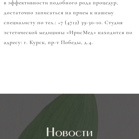
в эффективности подобного рода процедур,
достаточно записаться на прием к нашему
специалисту по тел.: +7 (4712) 39-30-10. Студия
эстетической медицины «ИрисМед» находится по
адресу: г. Курск, пр-т Победы, д.4.
Новости