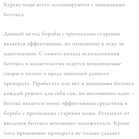
Курске чаще всего ассоциируются с инъекциями
ботокса.
Данный метод борьбы с признаками старения
является эффективным, но отношение к нему не
однозначное. С самого начала использования
ботокса в косметологии ведутся нескончаемые
споры о пользе и вреде инъекций данного
препарата. Прибегать или нет к инъекциям ботокса
каждый решает для себя сам, но несомненно одно –
ботокс является очень эффективным средством в
борьбе с признаками старения кожи. Результат от
введения ботокса неизменно положителен. Кроме
того применение препарата не только удаляет