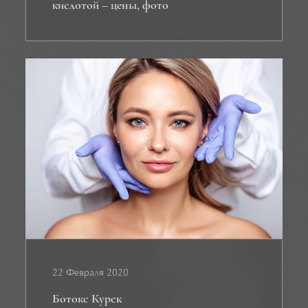
кислотой – цены, фото
22 Февраля 2020
Ботокс Курск