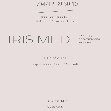
+7 (4712) 39-30-10
Проспект Победы, 4
Бойцов 9 Девизии, 185ж
Iris Med © 2026
Разработка сайта
BSV-Studio
Полезные
ссылки